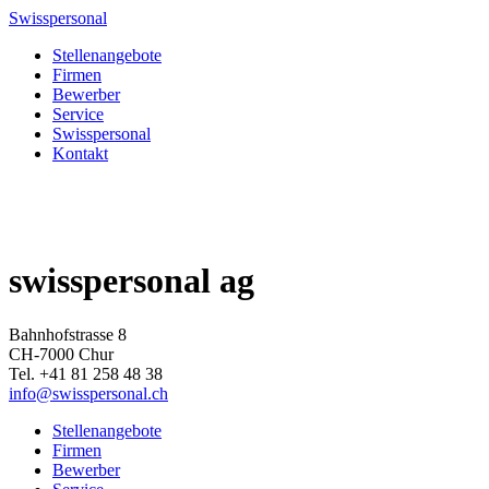
Swisspersonal
Stellenangebote
Firmen
Bewerber
Service
Swisspersonal
Kontakt
swisspersonal ag
Bahnhofstrasse 8
CH-7000 Chur
Tel. +41 81 258 48 38
info@swisspersonal.ch
Stellenangebote
Firmen
Bewerber