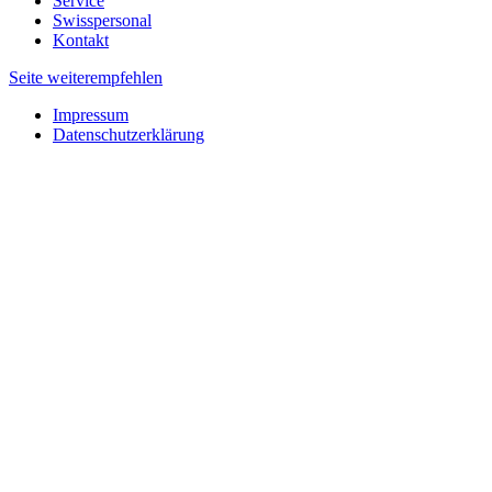
Service
Swisspersonal
Kontakt
Seite weiterempfehlen
Impressum
Datenschutzerklärung