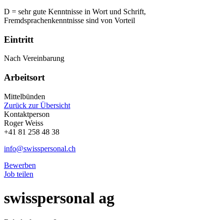
D = sehr gute Kenntnisse in Wort und Schrift,
Fremdsprachenkenntnisse sind von Vorteil
Eintritt
Nach Vereinbarung
Arbeitsort
Mittelbünden
Zurück zur Übersicht
Kontaktperson
Roger Weiss
+41 81 258 48 38
info@swisspersonal.ch
Bewerben
Job teilen
swisspersonal ag