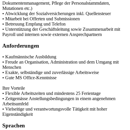
Dokumentenmanagement, Pflege der Personalstammdaten,
Mutationen etc.)
• Abwicklung der Sozialversicherungen inkl. Quellensteuer
• Mitarbeit bei Offerten und Submissionen
• Betreuung Empfang und Telefon
• Unterstützung der Geschäftsleitung sowie Zusammenarbeit mit
Payroll und internen sowie externen Ansprechpartnern
Anforderungen
• Kaufmännische Ausbildung
• Freude an Organisation, Administration und dem Umgang mit
Menschen
• Exakte, selbständige und zuverlässige Arbeitsweise
• Gute MS Office-Kenntnisse
Ihre Vorteile
• Flexible Arbeitszeiten und mindestens 25 Ferientage
• Zeitgemässe Anstellungsbedingungen in einem angenehmen
Arbeitsumfeld
• Vielseitige und verantwortungsvolle Tätigkeit mit hoher
Eigenständigkeit
Sprachen