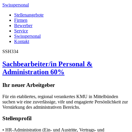
Swisspersonal
Stellenangebote
Firmen
Bewerber
Service
Swisspersonal
Kontakt
SSH334
Sachbearbeiter/in Personal &
Administration 60%
Ihr neuer Arbeitgeber
Für ein etabliertes, regional verankertes KMU in Mittelbünden
suchen wir eine zuverlässige, vife und engagierte Persönlichkeit zur
Verstärkung des administrativen Bereichs.
Stellenprofil
• HR-Administration (Ein- und Austritte, Vertrags- und